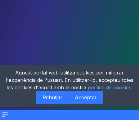
Aquest portal web utilitza cookies per millorar
l'experiència de l'usuari. En utilitzar-lo, accepteu totes
les cookies d'acord amb la nostra
política de cookies
.
Rebutjar
Acceptar
Menu