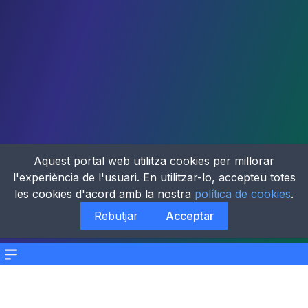
Aquest portal web utilitza cookies per millorar
l'experiència de l'usuari. En utilitzar-lo, accepteu totes
les cookies d'acord amb la nostra
política de cookies
.
Rebutjar
Acceptar
Menu