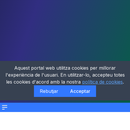
Aquest portal web utilitza cookies per millorar
l'experiència de l'usuari. En utilitzar-lo, accepteu totes
les cookies d'acord amb la nostra
política de cookies
.
Rebutjar
Acceptar
Menu