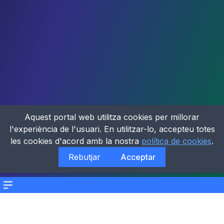
Aquest portal web utilitza cookies per millorar
l'experiència de l'usuari. En utilitzar-lo, accepteu totes
les cookies d'acord amb la nostra
política de cookies
.
Rebutjar
Acceptar
Menu