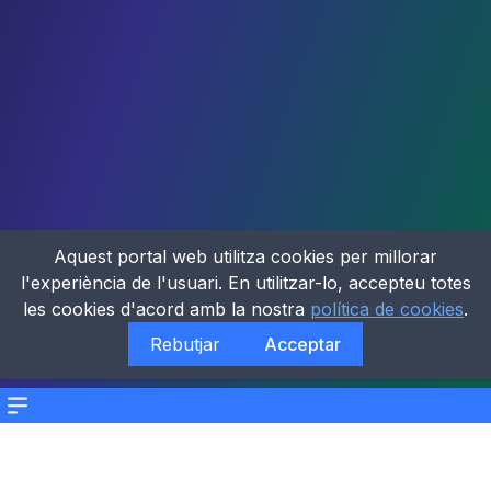
Aquest portal web utilitza cookies per millorar
l'experiència de l'usuari. En utilitzar-lo, accepteu totes
les cookies d'acord amb la nostra
política de cookies
.
Rebutjar
Acceptar
Menu