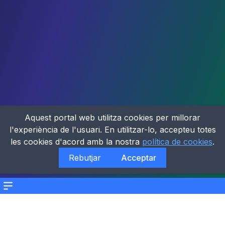
Aquest portal web utilitza cookies per millorar
l'experiència de l'usuari. En utilitzar-lo, accepteu totes
les cookies d'acord amb la nostra
política de cookies
.
Rebutjar
Acceptar
Menu