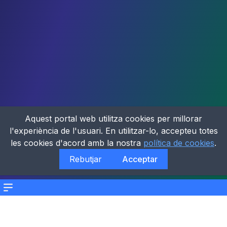
Aquest portal web utilitza cookies per millorar
l'experiència de l'usuari. En utilitzar-lo, accepteu totes
les cookies d'acord amb la nostra
política de cookies
.
Rebutjar
Acceptar
Menu