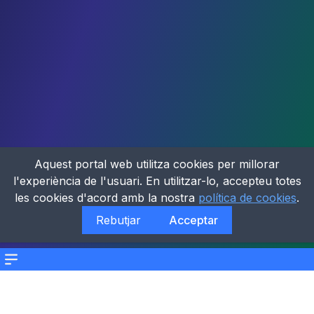
Aquest portal web utilitza cookies per millorar
l'experiència de l'usuari. En utilitzar-lo, accepteu totes
les cookies d'acord amb la nostra
política de cookies
.
Rebutjar
Acceptar
Menu