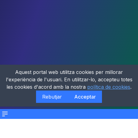
Aquest portal web utilitza cookies per millorar
l'experiència de l'usuari. En utilitzar-lo, accepteu totes
les cookies d'acord amb la nostra
política de cookies
.
Rebutjar
Acceptar
Menu