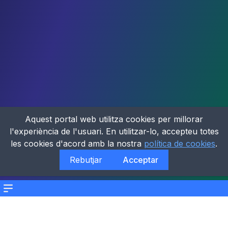
Aquest portal web utilitza cookies per millorar
l'experiència de l'usuari. En utilitzar-lo, accepteu totes
les cookies d'acord amb la nostra
política de cookies
.
Rebutjar
Acceptar
Menu