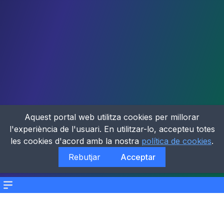
Aquest portal web utilitza cookies per millorar
l'experiència de l'usuari. En utilitzar-lo, accepteu totes
les cookies d'acord amb la nostra
política de cookies
.
Rebutjar
Acceptar
Menu