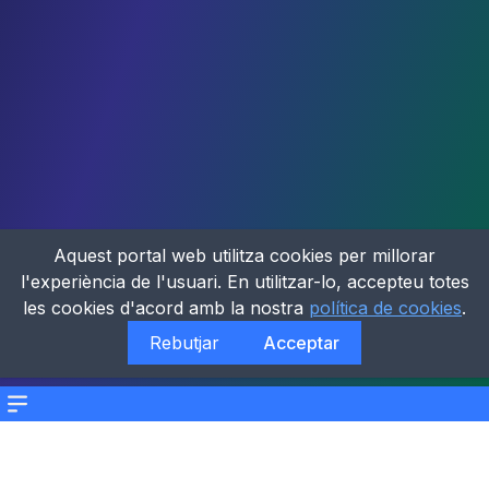
Aquest portal web utilitza cookies per millorar
l'experiència de l'usuari. En utilitzar-lo, accepteu totes
les cookies d'acord amb la nostra
política de cookies
.
Rebutjar
Acceptar
Menu