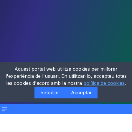
Aquest portal web utilitza cookies per millorar
l'experiència de l'usuari. En utilitzar-lo, accepteu totes
les cookies d'acord amb la nostra
política de cookies
.
Rebutjar
Acceptar
Menu