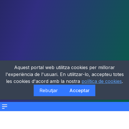
Aquest portal web utilitza cookies per millorar
l'experiència de l'usuari. En utilitzar-lo, accepteu totes
les cookies d'acord amb la nostra
política de cookies
.
Rebutjar
Acceptar
Menu