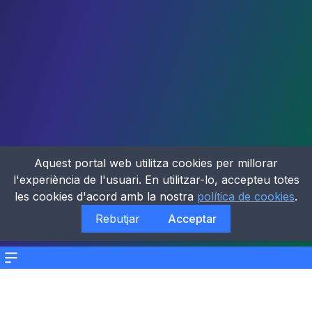
Aquest portal web utilitza cookies per millorar
l'experiència de l'usuari. En utilitzar-lo, accepteu totes
les cookies d'acord amb la nostra
política de cookies
.
Rebutjar
Acceptar
Menu