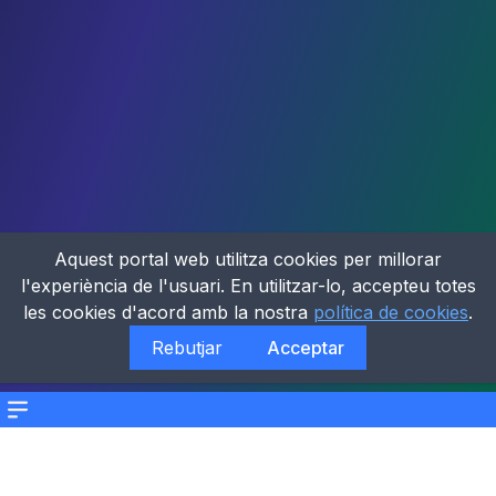
Aquest portal web utilitza cookies per millorar
l'experiència de l'usuari. En utilitzar-lo, accepteu totes
les cookies d'acord amb la nostra
política de cookies
.
Rebutjar
Acceptar
Menu