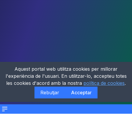
Aquest portal web utilitza cookies per millorar
l'experiència de l'usuari. En utilitzar-lo, accepteu totes
les cookies d'acord amb la nostra
política de cookies
.
Rebutjar
Acceptar
Menu