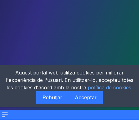
Aquest portal web utilitza cookies per millorar
l'experiència de l'usuari. En utilitzar-lo, accepteu totes
les cookies d'acord amb la nostra
política de cookies
.
Rebutjar
Acceptar
Menu