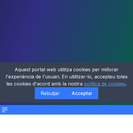
Aquest portal web utilitza cookies per millorar
l'experiència de l'usuari. En utilitzar-lo, accepteu totes
les cookies d'acord amb la nostra
política de cookies
.
Rebutjar
Acceptar
Menu