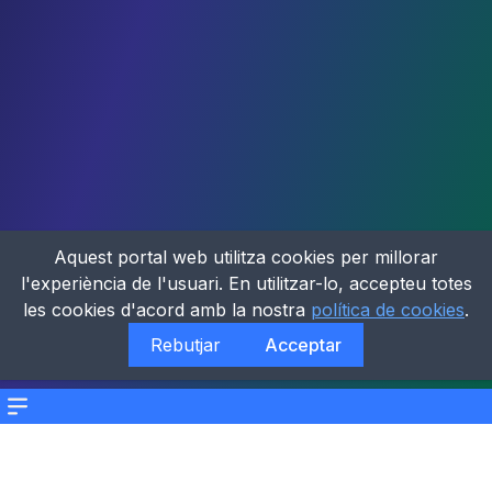
Aquest portal web utilitza cookies per millorar
l'experiència de l'usuari. En utilitzar-lo, accepteu totes
les cookies d'acord amb la nostra
política de cookies
.
Rebutjar
Acceptar
Menu