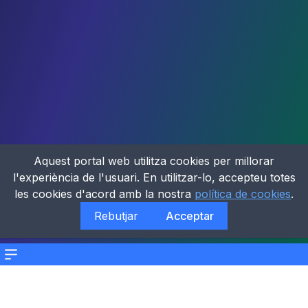
Aquest portal web utilitza cookies per millorar
l'experiència de l'usuari. En utilitzar-lo, accepteu totes
les cookies d'acord amb la nostra
política de cookies
.
Rebutjar
Acceptar
Menu