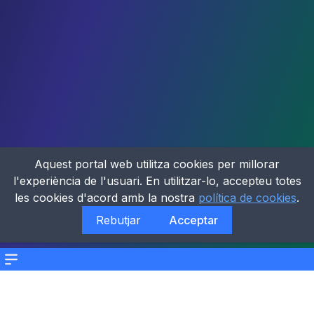
Aquest portal web utilitza cookies per millorar
l'experiència de l'usuari. En utilitzar-lo, accepteu totes
les cookies d'acord amb la nostra
política de cookies
.
Rebutjar
Acceptar
Menu