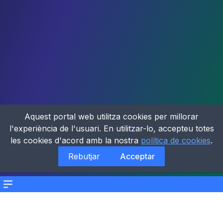
Aquest portal web utilitza cookies per millorar
l'experiència de l'usuari. En utilitzar-lo, accepteu totes
les cookies d'acord amb la nostra
política de cookies
.
Rebutjar
Acceptar
Menu