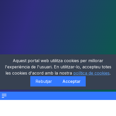
Aquest portal web utilitza cookies per millorar
l'experiència de l'usuari. En utilitzar-lo, accepteu totes
les cookies d'acord amb la nostra
política de cookies
.
Rebutjar
Acceptar
Menu