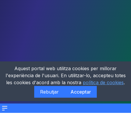
Aquest portal web utilitza cookies per millorar
l'experiència de l'usuari. En utilitzar-lo, accepteu totes
les cookies d'acord amb la nostra
política de cookies
.
Rebutjar
Acceptar
Menu