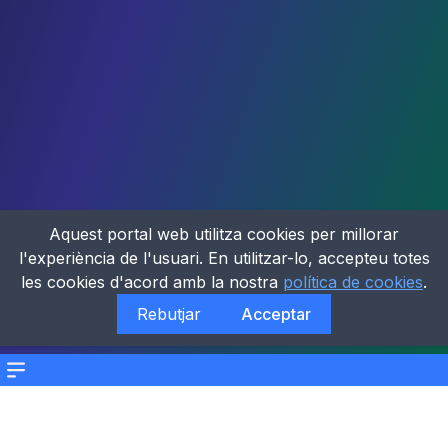
Aquest portal web utilitza cookies per millorar
l'experiència de l'usuari. En utilitzar-lo, accepteu totes
les cookies d'acord amb la nostra
política de cookies
.
Rebutjar
Acceptar
Menu