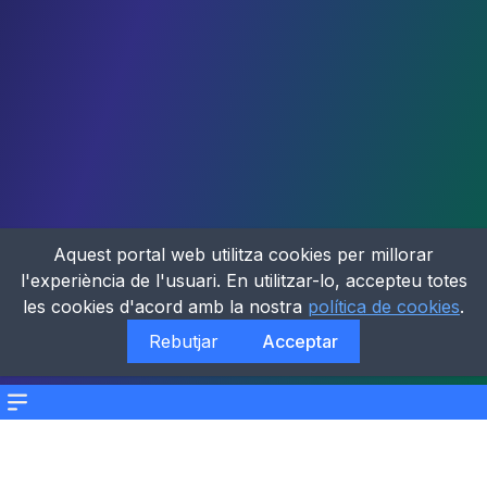
Aquest portal web utilitza cookies per millorar
l'experiència de l'usuari. En utilitzar-lo, accepteu totes
les cookies d'acord amb la nostra
política de cookies
.
Rebutjar
Acceptar
Menu