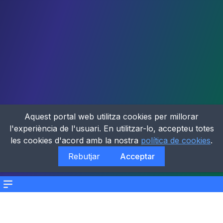
Aquest portal web utilitza cookies per millorar
l'experiència de l'usuari. En utilitzar-lo, accepteu totes
les cookies d'acord amb la nostra
política de cookies
.
Rebutjar
Acceptar
Menu