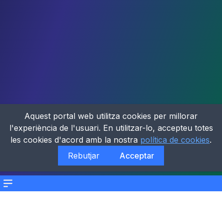
Aquest portal web utilitza cookies per millorar
l'experiència de l'usuari. En utilitzar-lo, accepteu totes
les cookies d'acord amb la nostra
política de cookies
.
Rebutjar
Acceptar
Menu