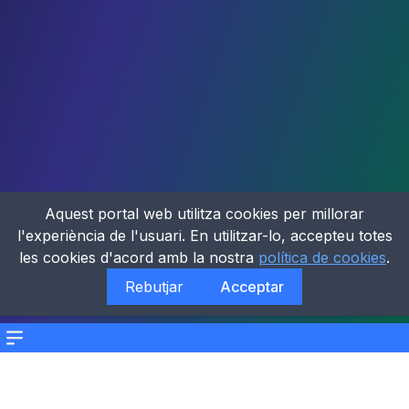
Aquest portal web utilitza cookies per millorar
l'experiència de l'usuari. En utilitzar-lo, accepteu totes
les cookies d'acord amb la nostra
política de cookies
.
Rebutjar
Acceptar
Menu