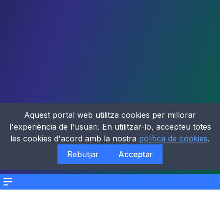
Aquest portal web utilitza cookies per millorar
l'experiència de l'usuari. En utilitzar-lo, accepteu totes
les cookies d'acord amb la nostra
política de cookies
.
Rebutjar
Acceptar
Menu