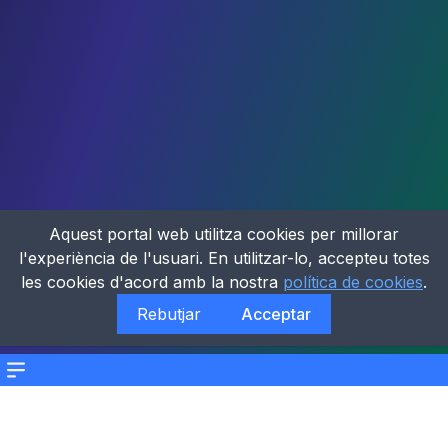
Aquest portal web utilitza cookies per millorar
l'experiència de l'usuari. En utilitzar-lo, accepteu totes
les cookies d'acord amb la nostra
política de cookies
.
Rebutjar
Acceptar
Menu