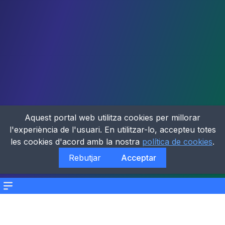
Aquest portal web utilitza cookies per millorar
l'experiència de l'usuari. En utilitzar-lo, accepteu totes
les cookies d'acord amb la nostra
política de cookies
.
Rebutjar
Acceptar
Menu