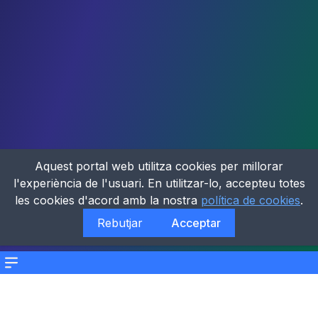
Aquest portal web utilitza cookies per millorar
l'experiència de l'usuari. En utilitzar-lo, accepteu totes
les cookies d'acord amb la nostra
política de cookies
.
Rebutjar
Acceptar
Menu