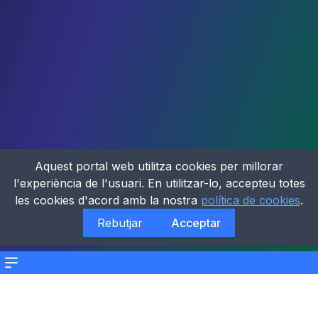
Aquest portal web utilitza cookies per millorar
l'experiència de l'usuari. En utilitzar-lo, accepteu totes
les cookies d'acord amb la nostra
política de cookies
.
Rebutjar
Acceptar
Menu