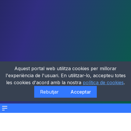
Aquest portal web utilitza cookies per millorar
l'experiència de l'usuari. En utilitzar-lo, accepteu totes
les cookies d'acord amb la nostra
política de cookies
.
Rebutjar
Acceptar
Menu