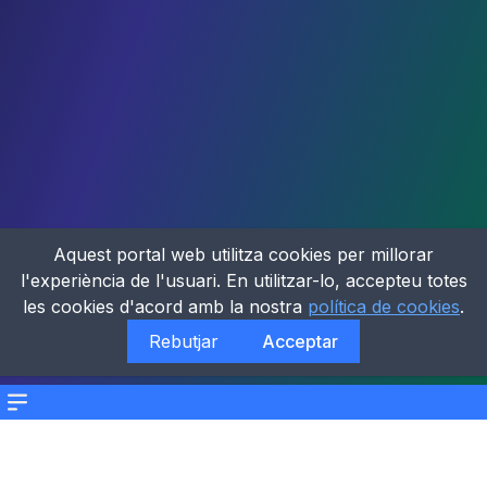
Aquest portal web utilitza cookies per millorar
l'experiència de l'usuari. En utilitzar-lo, accepteu totes
les cookies d'acord amb la nostra
política de cookies
.
Rebutjar
Acceptar
Menu