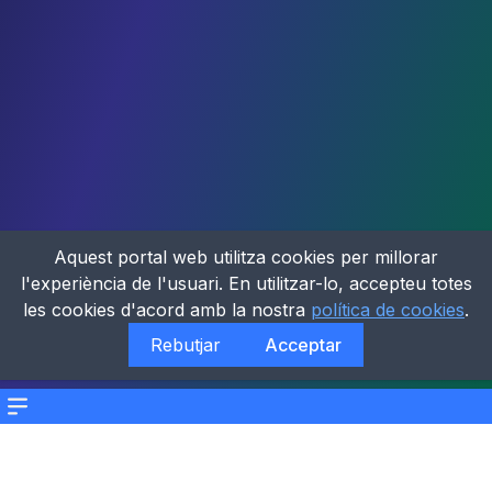
Aquest portal web utilitza cookies per millorar
l'experiència de l'usuari. En utilitzar-lo, accepteu totes
les cookies d'acord amb la nostra
política de cookies
.
Rebutjar
Acceptar
Menu