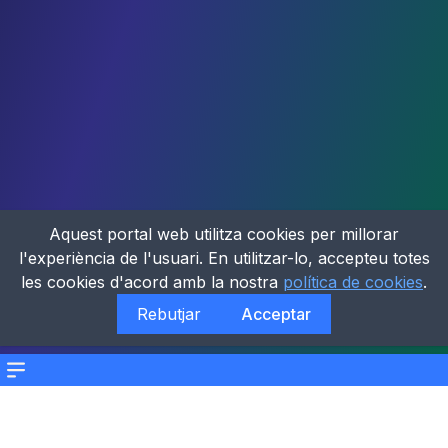
Aquest portal web utilitza cookies per millorar
l'experiència de l'usuari. En utilitzar-lo, accepteu totes
les cookies d'acord amb la nostra
política de cookies
.
Rebutjar
Acceptar
Menu