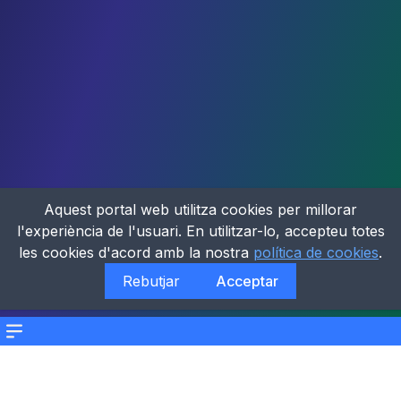
Aquest portal web utilitza cookies per millorar
l'experiència de l'usuari. En utilitzar-lo, accepteu totes
les cookies d'acord amb la nostra
política de cookies
.
Rebutjar
Acceptar
Menu