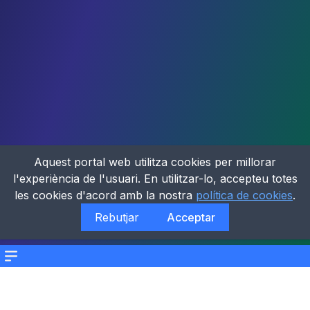
Aquest portal web utilitza cookies per millorar
l'experiència de l'usuari. En utilitzar-lo, accepteu totes
les cookies d'acord amb la nostra
política de cookies
.
Rebutjar
Acceptar
Menu