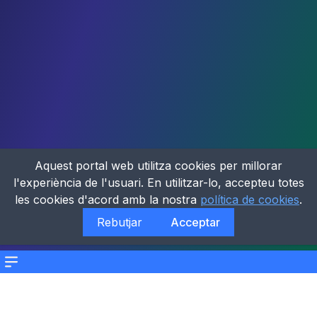
Aquest portal web utilitza cookies per millorar
l'experiència de l'usuari. En utilitzar-lo, accepteu totes
les cookies d'acord amb la nostra
política de cookies
.
Rebutjar
Acceptar
Menu