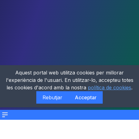
Aquest portal web utilitza cookies per millorar
l'experiència de l'usuari. En utilitzar-lo, accepteu totes
les cookies d'acord amb la nostra
política de cookies
.
Rebutjar
Acceptar
Menu