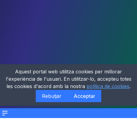
Aquest portal web utilitza cookies per millorar
l'experiència de l'usuari. En utilitzar-lo, accepteu totes
les cookies d'acord amb la nostra
política de cookies
.
Rebutjar
Acceptar
Menu