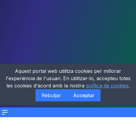
Aquest portal web utilitza cookies per millorar
l'experiència de l'usuari. En utilitzar-lo, accepteu totes
les cookies d'acord amb la nostra
política de cookies
.
Rebutjar
Acceptar
Menu