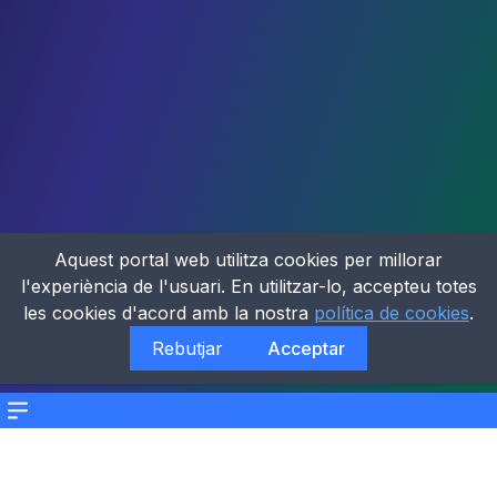
Aquest portal web utilitza cookies per millorar
l'experiència de l'usuari. En utilitzar-lo, accepteu totes
les cookies d'acord amb la nostra
política de cookies
.
Rebutjar
Acceptar
Menu