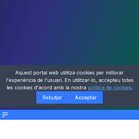
Aquest portal web utilitza cookies per millorar
l'experiència de l'usuari. En utilitzar-lo, accepteu totes
les cookies d'acord amb la nostra
política de cookies
.
Rebutjar
Acceptar
Menu