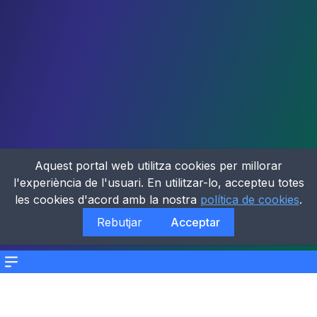
Aquest portal web utilitza cookies per millorar
l'experiència de l'usuari. En utilitzar-lo, accepteu totes
les cookies d'acord amb la nostra
política de cookies
.
Rebutjar
Acceptar
Menu