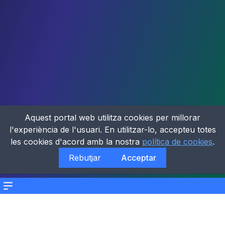
Aquest portal web utilitza cookies per millorar
l'experiència de l'usuari. En utilitzar-lo, accepteu totes
les cookies d'acord amb la nostra
política de cookies
.
Rebutjar
Acceptar
Menu