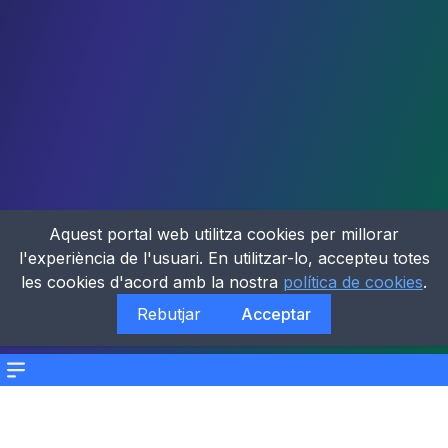
Aquest portal web utilitza cookies per millorar
l'experiència de l'usuari. En utilitzar-lo, accepteu totes
les cookies d'acord amb la nostra
política de cookies
.
Rebutjar
Acceptar
Menu